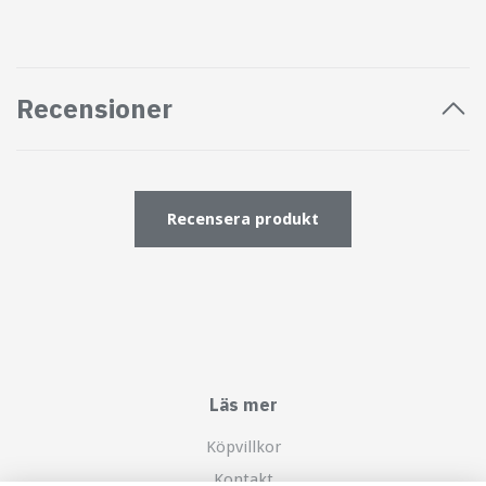
Recensioner
Recensera produkt
Läs mer
Köpvillkor
Kontakt