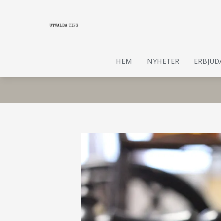
HEM
NYHETER
ERBJU