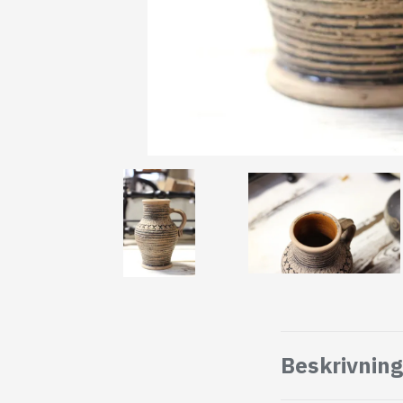
Beskrivning