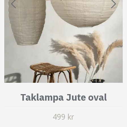
Taklampa Jute oval
499 kr