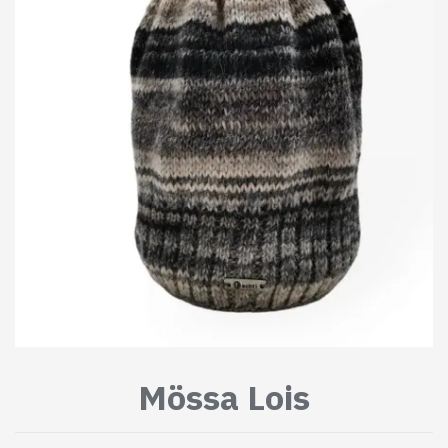
Mössa Lois