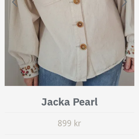
Jacka Pearl
899 kr