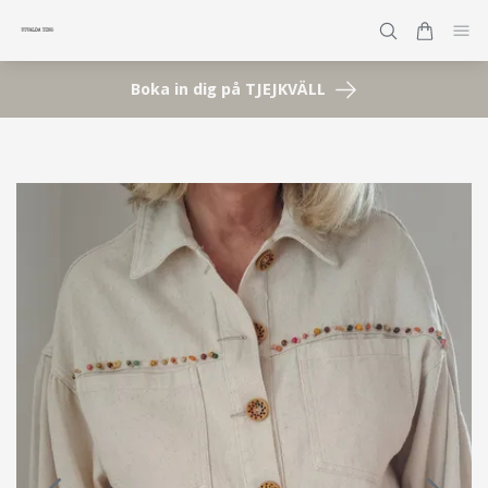
Boka in dig på TJEJKVÄLL