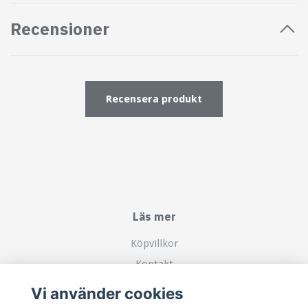
Recensioner
Recensera produkt
Läs mer
Köpvillkor
Kontakt
Om mig
Vi använder cookies