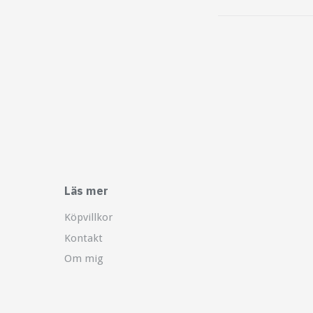
Läs mer
Köpvillkor
Kontakt
Om mig