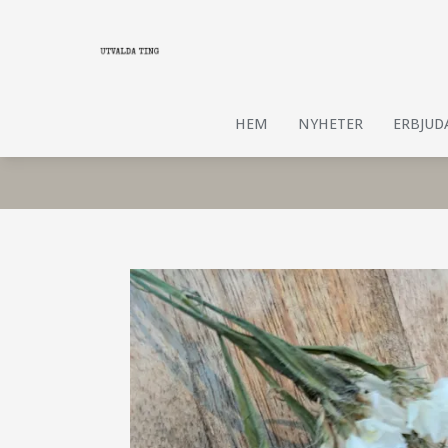
HEM
NYHETER
ERBJU