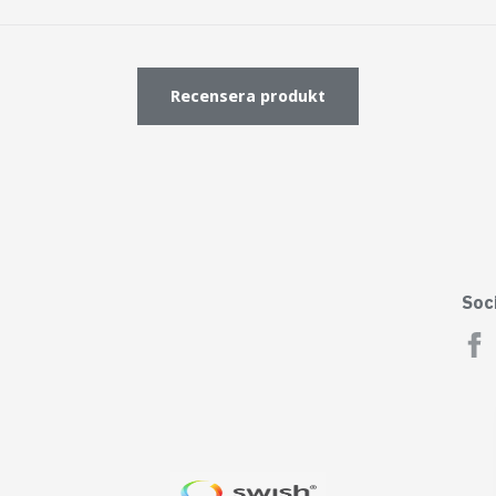
Recensera produkt
Soc