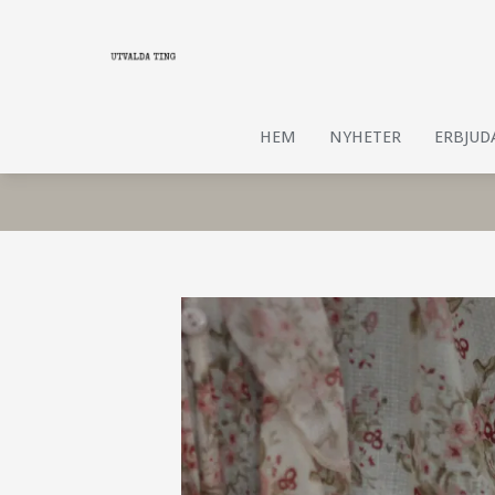
HEM
NYHETER
ERBJU