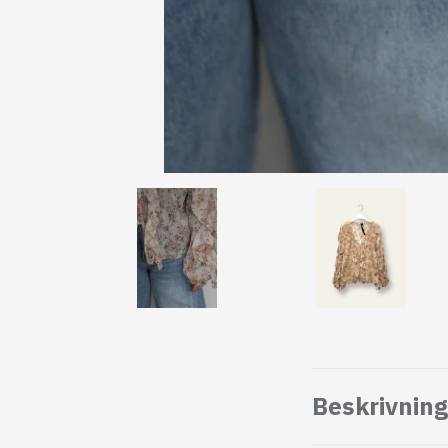
Beskrivning