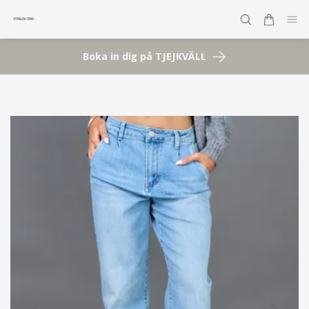
Boka in dig på TJEJKVÄLL