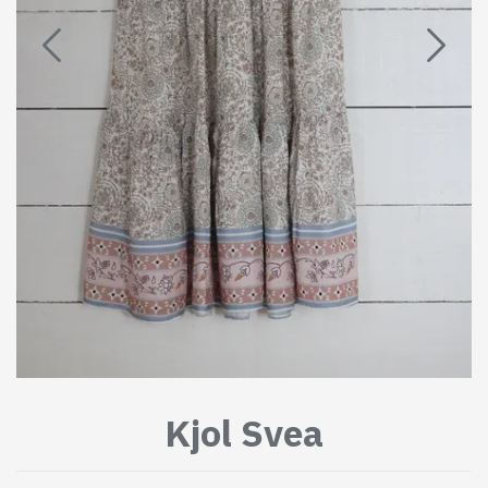
Kjol Svea