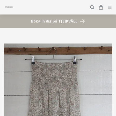
Boka in dig på TJEJKVÄLL