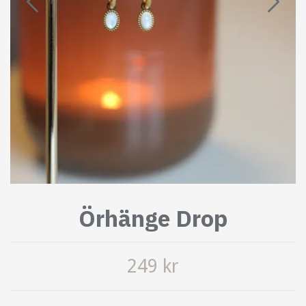
Örhänge Drop
249 kr