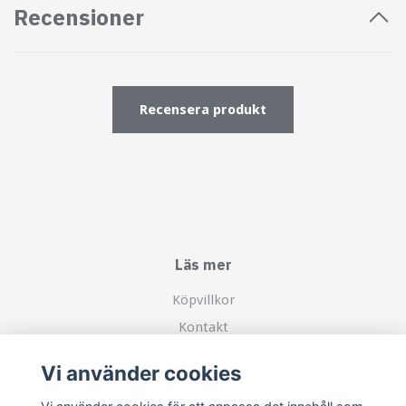
Recensioner
Recensera produkt
Läs mer
Köpvillkor
Kontakt
Om mig
Vi använder cookies