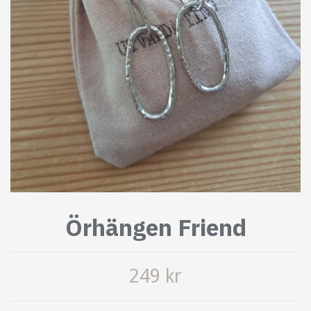
Örhängen Friend
249 kr