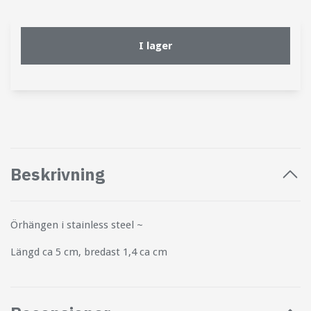
I lager
Beskrivning
Örhängen i stainless steel ~
Längd ca 5 cm, bredast 1,4 ca cm