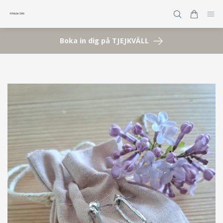
Boka in dig på TJEJKVÄLL