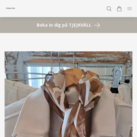
Boka in dig på TJEJKVÄLL