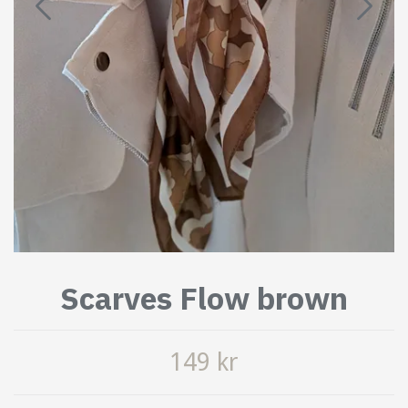
Scarves Flow brown
149 kr